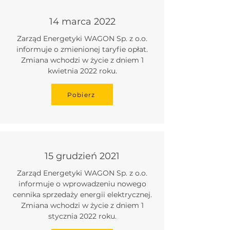
14 marca 2022
Zarząd Energetyki WAGON Sp. z o.o.
informuje o zmienionej taryfie opłat.
Zmiana wchodzi w życie z dniem 1
kwietnia 2022 roku.
Pobierz
15 grudzień 2021
Zarząd Energetyki WAGON Sp. z o.o.
informuje o wprowadzeniu nowego
cennika sprzedaży energii elektrycznej.
Zmiana wchodzi w życie z dniem 1
stycznia 2022 roku.