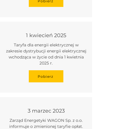
Pobierz
SPRZEDAŻ ENERGII
1 kwiecień 2025
Taryfa dla energii elektrycznej w
zakresie dystrybucji energii elektrycznej
wchodząca w życie od dnia 1 kwietnia
2025 r.
Pobierz
3 marzec 2023
Zarząd Energetyki WAGON Sp. z o.o.
informuje o zmienionej taryfie opłat.