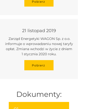
Pobierz
21 listopad 2019
Zarząd Energetyki WAGON Sp. z o.o.
informuje o wprowadzeniu nowej taryfy
opłat. Zmiana wchodzi w życie z dniem
1 stycznia 2020 roku.
Pobierz
Dokumenty: