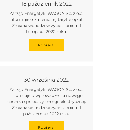
18 październik 2022
Zarząd Energetyki WAGON Sp. z o.o.
informuje o zmienionej taryfie opłat.
Zmiana wchodzi w życie z dniem 1
listopada 2022 roku.
Pobierz
30 września 2022
Zarząd Energetyki WAGON Sp. z o.o.
informuje o wprowadzeniu nowego
cennika sprzedaży energii elektrycznej.
Zmiana wchodzi w życie z dniem 1
października 2022 roku.
Pobierz