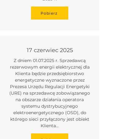
Pobierz
17 czerwiec 2025
Z dniem
01.07.2025
r. Sprzedawcą
rezerwowym energii elektrycznej dla
Klienta będzie przedsiębiorstwo
energetyczne wyznaczone przez
Prezesa Urzędu Regulacji Energetyki
(URE) na sprzedawcę zobowiązanego
na obszarze działania operatora
systemu dystrybucyjnego
elektroenergetycznego (OSD), do
którego sieci przyłączony jest obiekt
Klienta...