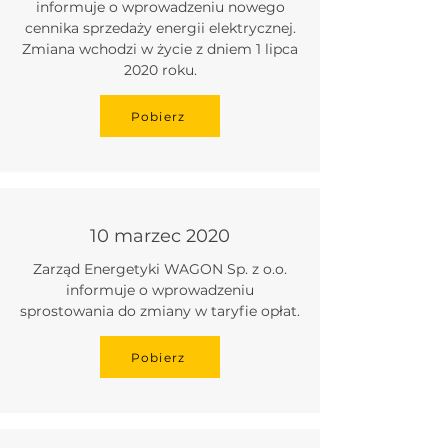
informuje o wprowadzeniu nowego
cennika sprzedaży energii elektrycznej.
Zmiana wchodzi w życie z dniem 1 lipca
2020 roku.
Pobierz
10 marzec 2020
Zarząd Energetyki WAGON Sp. z o.o.
informuje o wprowadzeniu
sprostowania do zmiany w taryfie opłat.
Pobierz