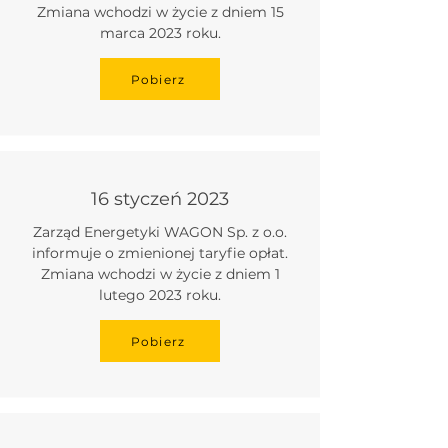
Zmiana wchodzi w życie z dniem 15
marca 2023 roku.
Pobierz
16 styczeń 2023
Zarząd Energetyki WAGON Sp. z o.o.
informuje o zmienionej taryfie opłat.
Zmiana wchodzi w życie z dniem 1
lutego 2023 roku.
Pobierz