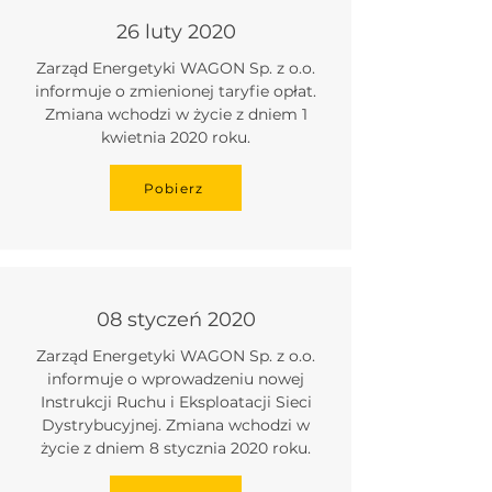
26 luty 2020
Zarząd Energetyki WAGON Sp. z o.o.
informuje o zmienionej taryfie opłat.
Zmiana wchodzi w życie z dniem 1
kwietnia 2020 roku.
Pobierz
08 styczeń 2020
Zarząd Energetyki WAGON Sp. z o.o.
informuje o wprowadzeniu nowej
Instrukcji Ruchu i Eksploatacji Sieci
Dystrybucyjnej. Zmiana wchodzi w
życie z dniem 8 stycznia 2020 roku.