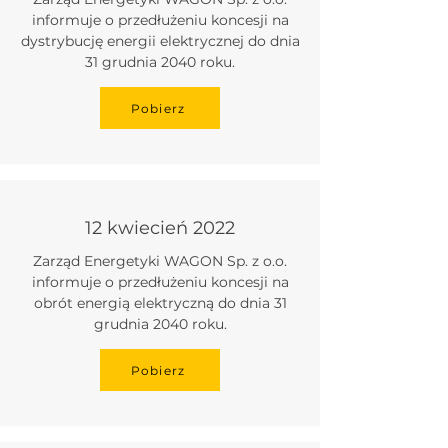
informuje o przedłużeniu koncesji na
dystrybucję energii elektrycznej do dnia
31 grudnia 2040 roku.
Pobierz
12 kwiecień 2022
Zarząd Energetyki WAGON Sp. z o.o.
informuje o przedłużeniu koncesji na
obrót energią elektryczną do dnia 31
grudnia 2040 roku.
Pobierz