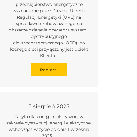
przedsiębiorstwo energetyczne
wyznaczone przez Prezesa Urzędu
Regulacji Energetyki (URE) na
sprzedawcę zobowiązanego na
obszarze działania operatora systemu
dystrybucyjnego
elektroenergetycznego (OSD), do
którego sieci przyłączony jest obiekt
Klienta...
Pobierz
5 sierpień 2025
Taryfa dla energii elektrycznej w
zakresie dystrybucji energii elektrycznej
wchodząca w życie od dnia 1 września
2025 r.