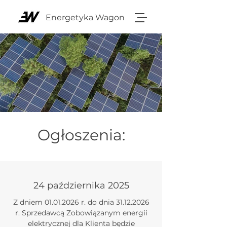
Energetyka Wagon
Ogłoszenia:
24 października 2025
Z dniem
01.01.2026
r. do dnia
31.12.2026
r. Sprzedawcą Zobowiązanym energii
elektrycznej dla Klienta będzie